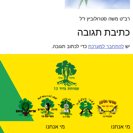
רב"ט משה סטרולוביץ ז"ל
כתיבת תגובה
יש
להתחבר למערכת
כדי לכתוב תגובה.
מי אנחנו
מי אנחנו