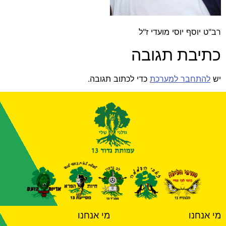
רב"ט יוסף יוסי מועדי ז"ל
כתיבת תגובה
יש
להתחבר למערכת
כדי לכתוב תגובה.
מי אנחנו
מי אנחנו