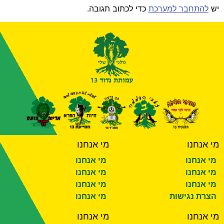
יש
להתחבר למערכת
כדי לכתוב תגובה.
מי אנחנו
מי אנחנו
מי אנחנו
מי אנחנו
מי אנחנו
מי אנחנו
מי אנחנו
מי אנחנו
הצרת נגישות
מי אנחנו
מי אנחנו
מי אנחנו