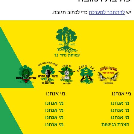
יש
להתחבר למערכת
כדי לכתוב תגובה.
מי אנחנו
מי אנחנו
מי אנחנו
מי אנחנו
מי אנחנו
מי אנחנו
מי אנחנו
מי אנחנו
הצרת נגישות
מי אנחנו