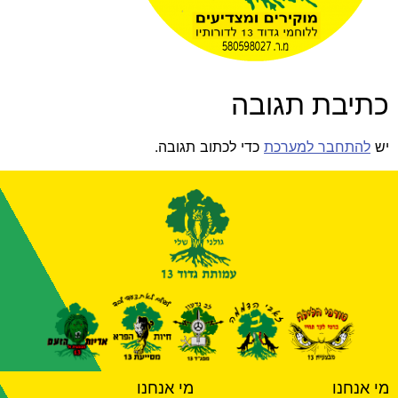
כתיבת תגובה
יש
להתחבר למערכת
כדי לכתוב תגובה.
מי אנחנו
מי אנחנו