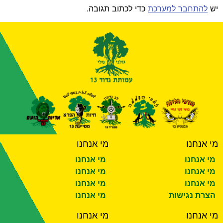
יש
להתחבר למערכת
כדי לכתוב תגובה.
מי אנחנו
מי אנחנו
מי אנחנו
מי אנחנו
מי אנחנו
מי אנחנו
מי אנחנו
מי אנחנו
הצרת נגישות
מי אנחנו
מי אנחנו
מי אנחנו