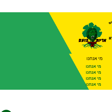
מי אנחנו
מי אנחנו
מי אנחנו
מי אנחנו
מי אנחנו