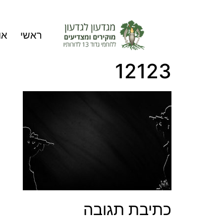
ראשי
או
12123
כתיבת תגובה