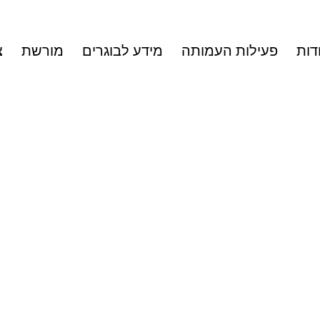
דות
פעילות העמותה
מידע לבוגרים
מורשת
צ