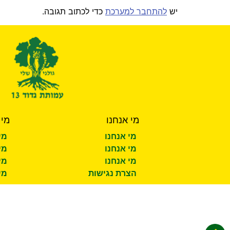
יש
להתחבר למערכת
כדי לכתוב תגובה.
מי אנחנו
מי 
מי אנחנו
מי
מי אנחנו
מי
מי אנחנו
מי
הצרת נגישות
מי