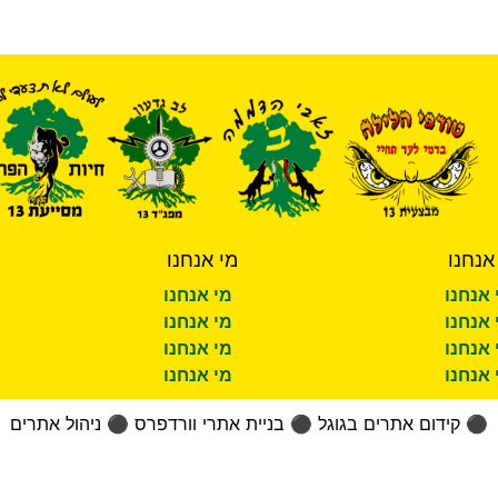
אנחנו
מי אנחנו
 אנחנו
מי אנחנו
 אנחנו
מי אנחנו
 אנחנו
מי אנחנו
 אנחנו
מי אנחנו
⚫
קידום אתרים בגוגל
⚫
בניית אתרי וורדפרס
⚫
ניהול אתרים