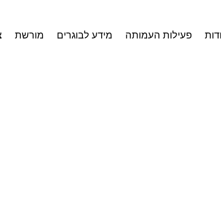
דות
פעילות העמותה
מידע לבוגרים
מורשת
צ