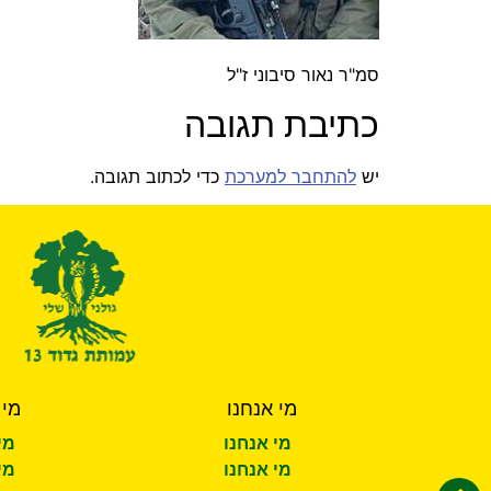
סמ"ר נאור סיבוני ז"ל
כתיבת תגובה
יש
להתחבר למערכת
כדי לכתוב תגובה.
מי אנחנו
מי 
מי אנחנו
מי
מי אנחנו
מי