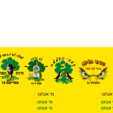
אנחנו
מי אנחנו
 אנחנו
מי אנחנו
 אנחנו
מי אנחנו