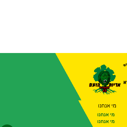
מי אנחנו
מי אנחנו
מי אנחנו