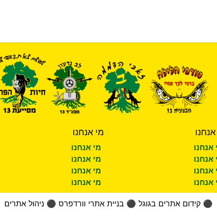
אנחנו
מי אנחנו
 אנחנו
מי אנחנו
 אנחנו
מי אנחנו
 אנחנו
מי אנחנו
 אנחנו
מי אנחנו
⚫
קידום אתרים בגוגל
⚫
בניית אתרי וורדפרס
⚫
ניהול אתרים