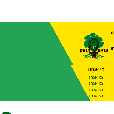
מי אנחנו
מי אנחנו
מי אנחנו
מי אנחנו
מי אנחנו