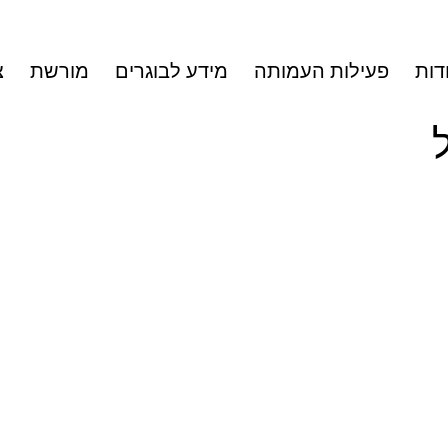
דות
פעילות העמותה
מידע לבוגרים
מורשת
צ