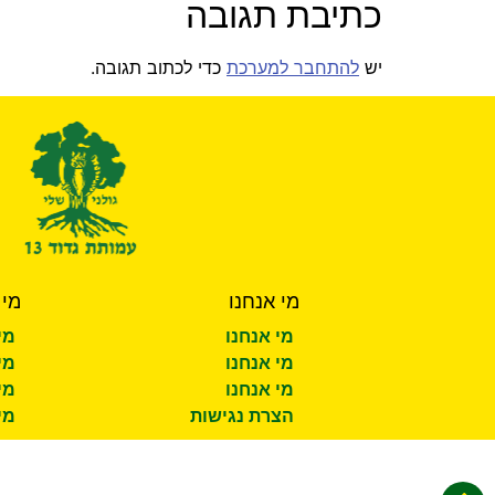
כתיבת תגובה
יש
להתחבר למערכת
כדי לכתוב תגובה.
מי אנחנו
מי 
מי אנחנו
מי
מי אנחנו
מי
מי אנחנו
מי
הצרת נגישות
מי