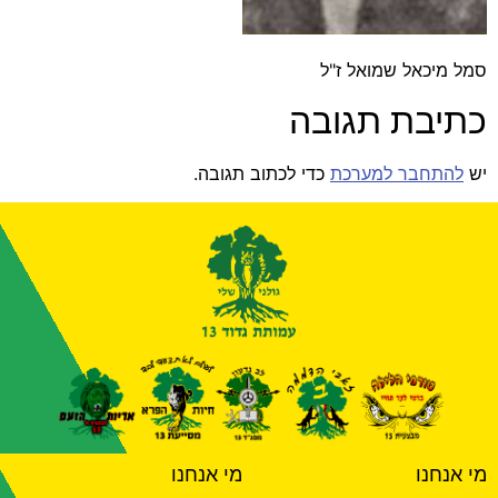
סמל מיכאל שמואל ז"ל
כתיבת תגובה
יש
להתחבר למערכת
כדי לכתוב תגובה.
מי אנחנו
מי אנחנו