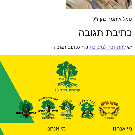
סמל איתמר כהן ז"ל
כתיבת תגובה
יש
להתחבר למערכת
כדי לכתוב תגובה.
מי אנחנו
מי אנחנו