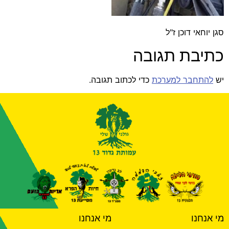
סגן יוחאי דוכן ז"ל
כתיבת תגובה
יש
להתחבר למערכת
כדי לכתוב תגובה.
מי אנחנו
מי אנחנו