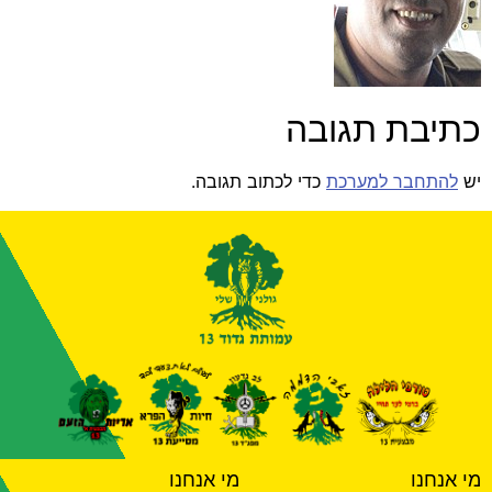
כתיבת תגובה
יש
להתחבר למערכת
כדי לכתוב תגובה.
מי אנחנו
מי אנחנו