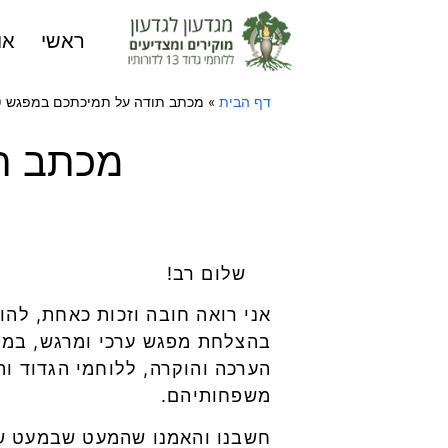
ראשי
או
דף הבית
»
מכתב תודה על תמיכתכם במפגש 70 שנה
מכתב תוד
שלום רב!
הערכה והוקרה, ללוחמי הגדוד וה
משפחותיהם.