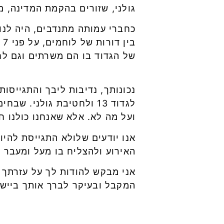
גולני, שזורים בהקמת המדינה, 
כחברי עמותה מתנדבים, היה לנו 
ב
של הגדוד בו הם משרתים וגם לח
לגדוד 13 ולחטיבת גולני.
ועל מה לא. אלא שאנחנו כולנו ח
אנו יודעים שלולא התגייסת להיות
האירוע ולהצליח בו מעל ומעבר 
אני מבקש להודות לך על עזרתך 
המקבל ובעיקר לברך אותך ביישר 