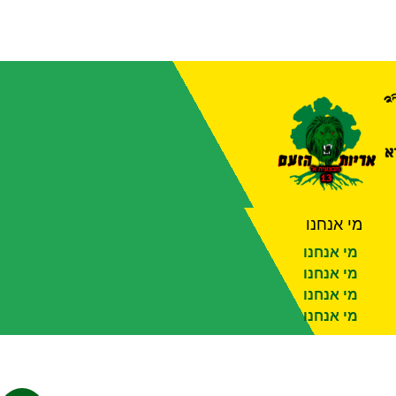
מי אנחנו
מי אנחנו
מי אנחנו
מי אנחנו
מי אנחנו