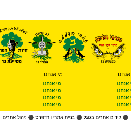
אנחנו
מי אנחנו
 אנחנו
מי אנחנו
 אנחנו
מי אנחנו
 אנחנו
מי אנחנו
 אנחנו
מי אנחנו
⚫
קידום אתרים בגוגל
⚫
בניית אתרי וורדפרס
⚫
ניהול אתרים