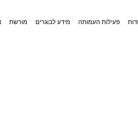
דות
פעילות העמותה
מידע לבוגרים
מורשת
צ