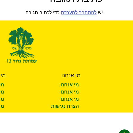
יש
להתחבר למערכת
כדי לכתוב תגובה.
מי אנחנו
מי 
מי אנחנו
מי
מי אנחנו
מי
מי אנחנו
מי
הצרת נגישות
מי