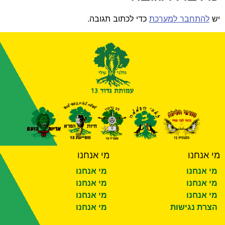
יש
להתחבר למערכת
כדי לכתוב תגובה.
מי אנחנו
מי אנחנו
מי אנחנו
מי אנחנו
מי אנחנו
מי אנחנו
מי אנחנו
מי אנחנו
הצרת נגישות
מי אנחנו