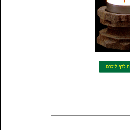
ה לדף לזכרם