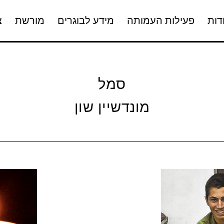
דות
פעילות העמותה
מידע לבוגרים
מורשת
צ
סמל
מונדשיין שון