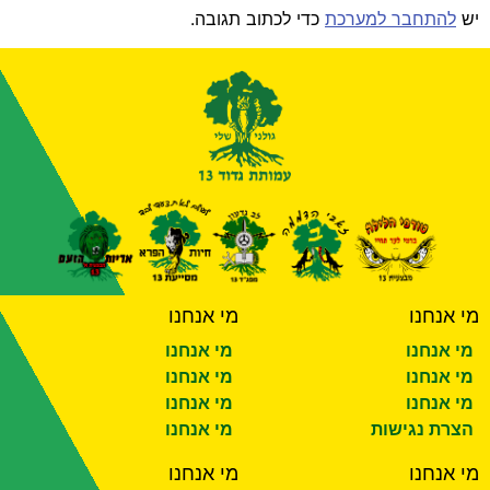
יש
להתחבר למערכת
כדי לכתוב תגובה.
מי אנחנו
מי אנחנו
מי אנחנו
מי אנחנו
מי אנחנו
מי אנחנו
מי אנחנו
מי אנחנו
הצרת נגישות
מי אנחנו
מי אנחנו
מי אנחנו