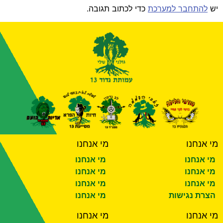
יש
להתחבר למערכת
כדי לכתוב תגובה.
מי אנחנו
מי אנחנו
מי אנחנו
מי אנחנו
מי אנחנו
מי אנחנו
מי אנחנו
מי אנחנו
הצרת נגישות
מי אנחנו
מי אנחנו
מי אנחנו