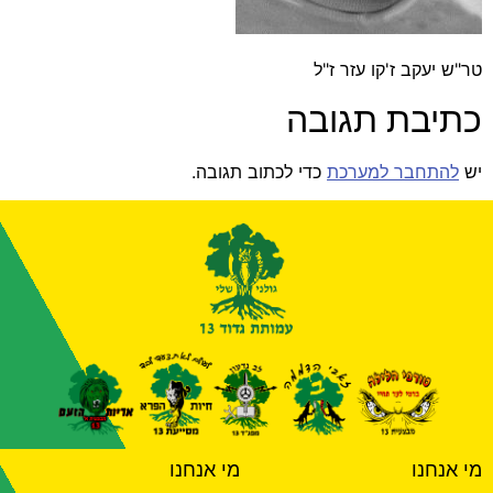
טר"ש יעקב ז'קו עזר ז"ל
כתיבת תגובה
יש
להתחבר למערכת
כדי לכתוב תגובה.
מי אנחנו
מי אנחנו