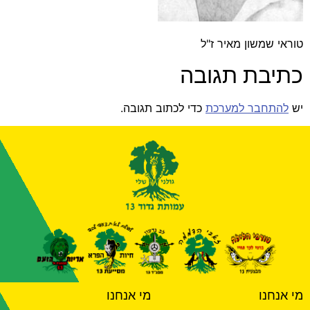
טוראי שמשון מאיר ז"ל
כתיבת תגובה
יש
להתחבר למערכת
כדי לכתוב תגובה.
מי אנחנו
מי אנחנו