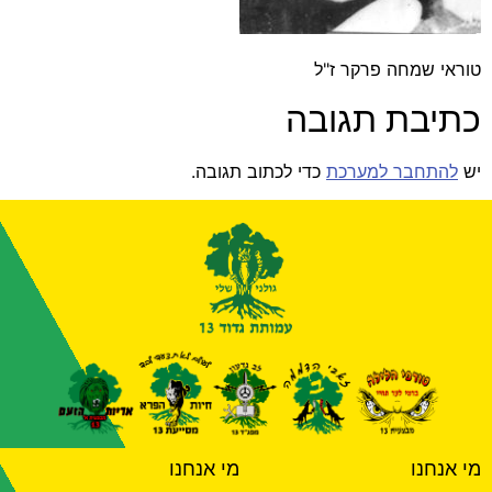
טוראי שמחה פרקר ז"ל
כתיבת תגובה
יש
להתחבר למערכת
כדי לכתוב תגובה.
מי אנחנו
מי אנחנו