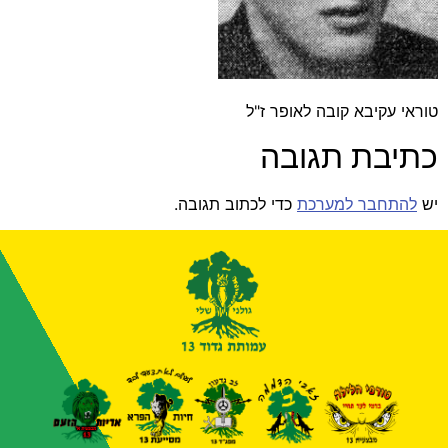
טוראי עקיבא קובה לאופר ז"ל
כתיבת תגובה
יש
להתחבר למערכת
כדי לכתוב תגובה.