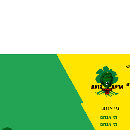
מי אנחנו
מי אנחנו
מי אנחנו