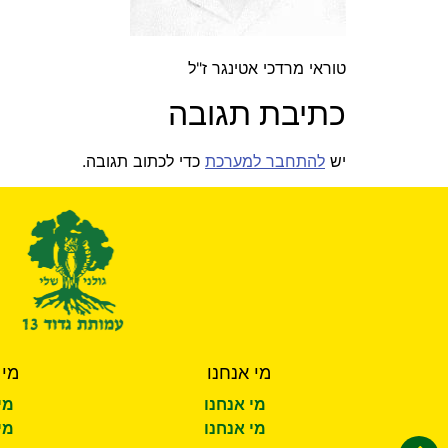
טוראי מרדכי אטינגר ז"ל
כתיבת תגובה
יש
להתחבר למערכת
כדי לכתוב תגובה.
מי אנחנו
מי 
מי אנחנו
מי
מי אנחנו
מי