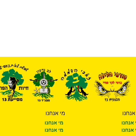
אנחנו
מי אנחנו
 אנחנו
מי אנחנו
 אנחנו
מי אנחנו