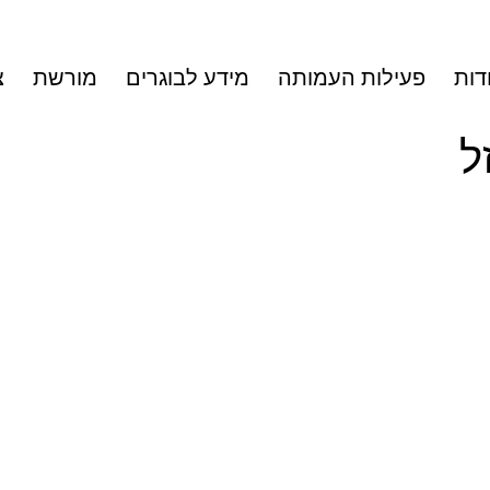
דות
פעילות העמותה
מידע לבוגרים
מורשת
צ
ל