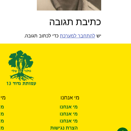
כתיבת תגובה
יש
להתחבר למערכת
כדי לכתוב תגובה.
מי אנחנו
מי 
מי אנחנו
מי
מי אנחנו
מי
מי אנחנו
מי
הצרת נגישות
מי