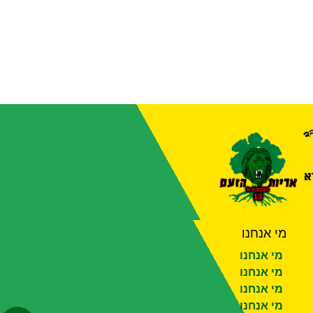
מי אנחנו
מי אנחנו
מי אנחנו
מי אנחנו
מי אנחנו