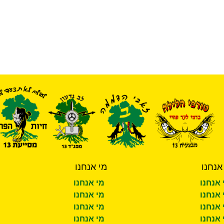
אנחנו
מי אנחנו
 אנחנו
מי אנחנו
 אנחנו
מי אנחנו
 אנחנו
מי אנחנו
 אנחנו
מי אנחנו