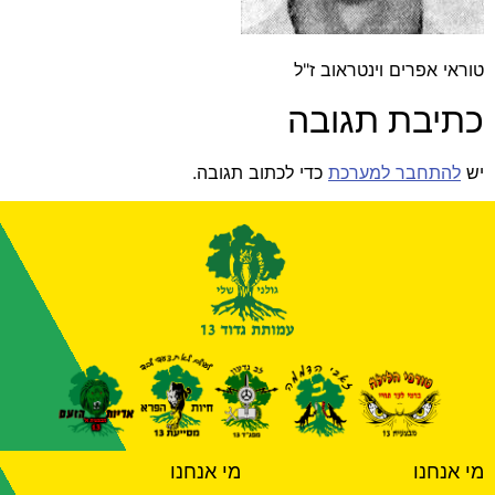
טוראי אפרים וינטראוב ז"ל
כתיבת תגובה
יש
להתחבר למערכת
כדי לכתוב תגובה.
מי אנחנו
מי אנחנו