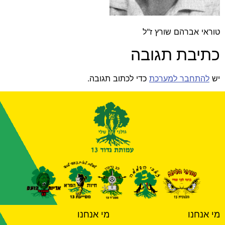
טוראי אברהם שורץ ז"ל
כתיבת תגובה
יש
להתחבר למערכת
כדי לכתוב תגובה.
מי אנחנו
מי אנחנו