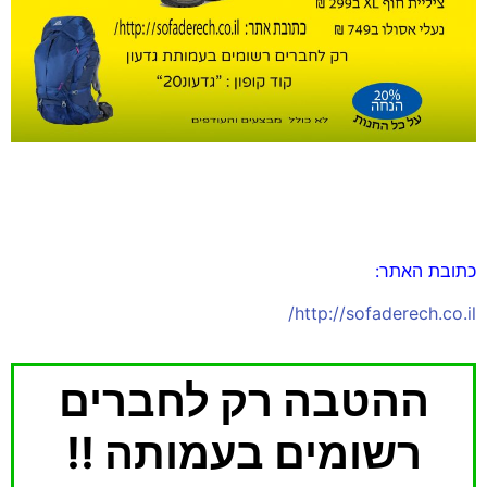
כתובת האתר:
http://sofaderech.co.il/
ההטבה רק לחברים
רשומים בעמותה !!