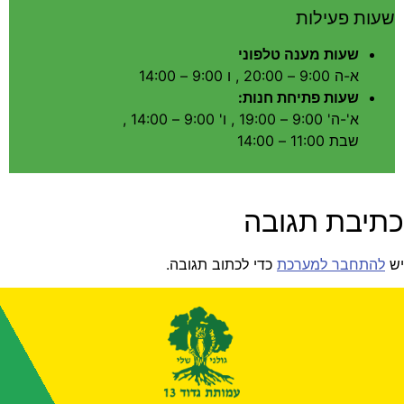
שעות פעילות
שעות מענה טלפוני
א-ה 9:00 – 20:00 , ו 9:00 – 14:00
שעות פתיחת חנות:
א'-ה' 9:00 – 19:00 , ו' 9:00 – 14:00 ,
שבת 11:00 – 14:00
כתיבת תגובה
יש
להתחבר למערכת
כדי לכתוב תגובה.