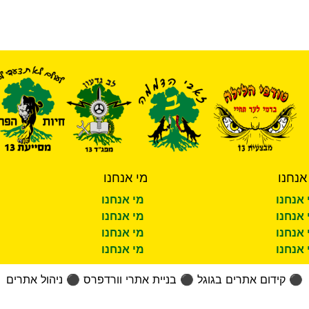
אנחנו
מי אנחנו
 אנחנו
מי אנחנו
 אנחנו
מי אנחנו
 אנחנו
מי אנחנו
 אנחנו
מי אנחנו
⚫
קידום אתרים בגוגל
⚫
בניית אתרי וורדפרס
⚫
ניהול אתרים