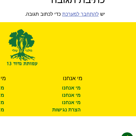
יש
להתחבר למערכת
כדי לכתוב תגובה.
מי אנחנו
מי 
מי אנחנו
מי
מי אנחנו
מי
מי אנחנו
מי
הצרת נגישות
מי