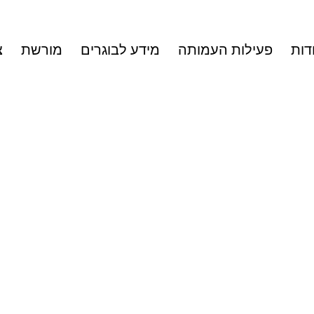
דות
פעילות העמותה
מידע לבוגרים
מורשת
צ