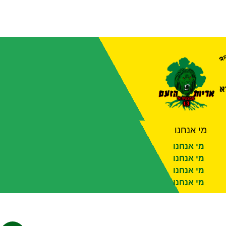
מי אנחנו
מי אנחנו
מי אנחנו
מי אנחנו
מי אנחנו