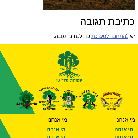
תיבת תגובה
ש
להתחבר למערכת
כדי לכתוב תגובה.
י אנחנו
מי אנחנו
מי אנחנו
מי אנחנו
מי אנחנו
מי אנחנו