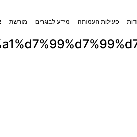
דות
פעילות העמותה
מידע לבוגרים
מורשת
צ