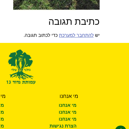
כתיבת תגובה
יש
להתחבר למערכת
כדי לכתוב תגובה.
מי אנחנו
מי 
מי אנחנו
מי
מי אנחנו
מי
מי אנחנו
מי
הצרת נגישות
מי