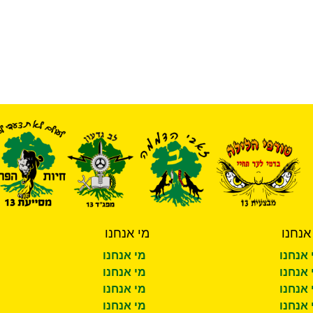
אנחנו
מי אנחנו
 אנחנו
מי אנחנו
 אנחנו
מי אנחנו
 אנחנו
מי אנחנו
 אנחנו
מי אנחנו