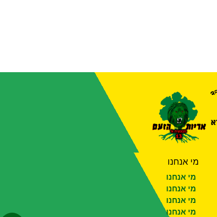
מי אנחנו
מי אנחנו
מי אנחנו
מי אנחנו
מי אנחנו