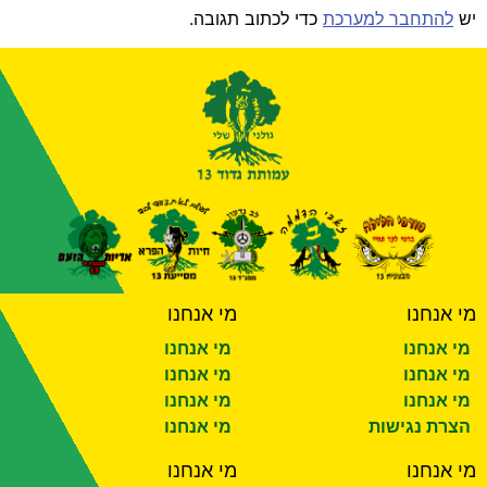
יש
להתחבר למערכת
כדי לכתוב תגובה.
מי אנחנו
מי אנחנו
מי אנחנו
מי אנחנו
מי אנחנו
מי אנחנו
מי אנחנו
מי אנחנו
הצרת נגישות
מי אנחנו
מי אנחנו
מי אנחנו