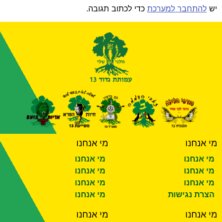
יש
להתחבר למערכת
כדי לכתוב תגובה.
מי אנחנו
מי אנחנו
מי אנחנו
מי אנחנו
מי אנחנו
מי אנחנו
מי אנחנו
מי אנחנו
הצרת נגישות
מי אנחנו
מי אנחנו
מי אנחנו