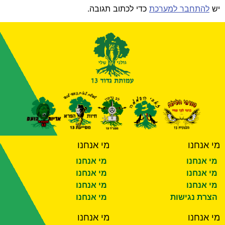
יש
להתחבר למערכת
כדי לכתוב תגובה.
מי אנחנו
מי אנחנו
מי אנחנו
מי אנחנו
מי אנחנו
מי אנחנו
מי אנחנו
מי אנחנו
הצרת נגישות
מי אנחנו
מי אנחנו
מי אנחנו