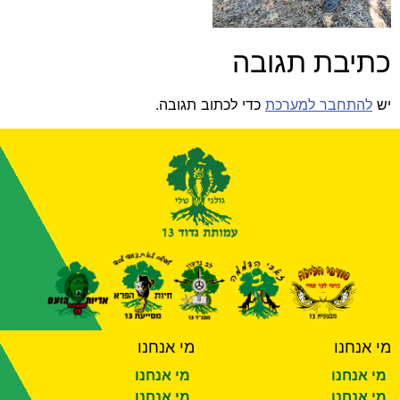
כתיבת תגובה
יש
להתחבר למערכת
כדי לכתוב תגובה.
מי אנחנו
מי אנחנו
מי אנחנו
מי אנחנו
מי אנחנו
מי אנחנו