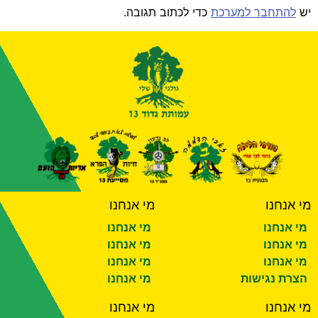
יש
להתחבר למערכת
כדי לכתוב תגובה.
מי אנחנו
מי אנחנו
מי אנחנו
מי אנחנו
מי אנחנו
מי אנחנו
מי אנחנו
מי אנחנו
הצרת נגישות
מי אנחנו
מי אנחנו
מי אנחנו