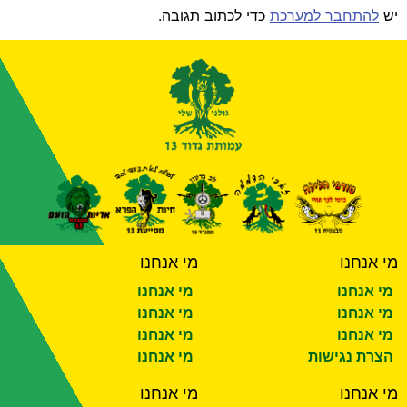
יש
להתחבר למערכת
כדי לכתוב תגובה.
מי אנחנו
מי אנחנו
מי אנחנו
מי אנחנו
מי אנחנו
מי אנחנו
מי אנחנו
מי אנחנו
הצרת נגישות
מי אנחנו
מי אנחנו
מי אנחנו