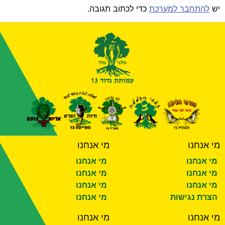
יש
להתחבר למערכת
כדי לכתוב תגובה.
מי אנחנו
מי אנחנו
מי אנחנו
מי אנחנו
מי אנחנו
מי אנחנו
מי אנחנו
מי אנחנו
הצרת נגישות
מי אנחנו
מי אנחנו
מי אנחנו