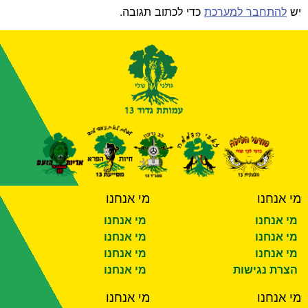
יש
להתחבר למערכת
כדי לכתוב תגובה.
מי אנחנו
מי אנחנו
מי אנחנו
מי אנחנו
מי אנחנו
מי אנחנו
מי אנחנו
מי אנחנו
הצרת נגישות
מי אנחנו
מי אנחנו
מי אנחנו