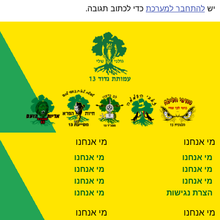
יש
להתחבר למערכת
כדי לכתוב תגובה.
מי אנחנו
מי אנחנו
מי אנחנו
מי אנחנו
מי אנחנו
מי אנחנו
מי אנחנו
מי אנחנו
הצרת נגישות
מי אנחנו
מי אנחנו
מי אנחנו