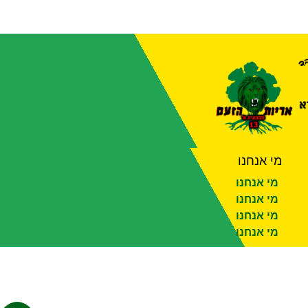
מי אנחנו
מי אנחנו
מי אנחנו
מי אנחנו
מי אנחנו