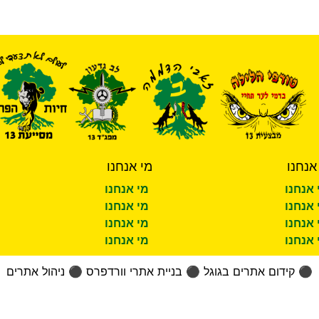
אנחנו
מי אנחנו
 אנחנו
מי אנחנו
 אנחנו
מי אנחנו
 אנחנו
מי אנחנו
 אנחנו
מי אנחנו
⚫
קידום אתרים בגוגל
⚫
בניית אתרי וורדפרס
⚫
ניהול אתרים