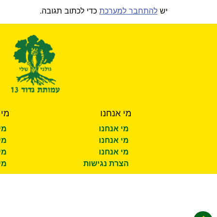
יש
להתחבר למערכת
כדי לכתוב תגובה.
מי אנחנו
מי 
מי אנחנו
מי
מי אנחנו
מי
מי אנחנו
מי
הצרת נגישות
מי