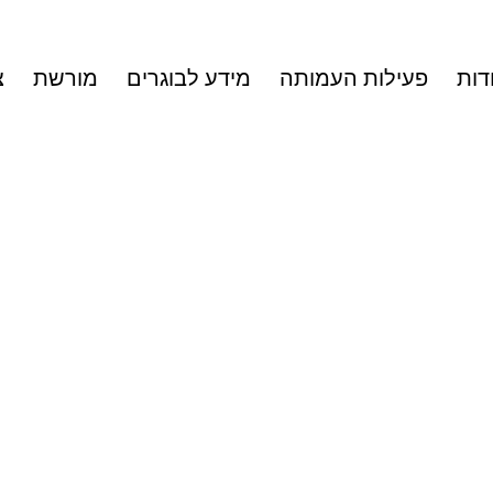
דות
פעילות העמותה
מידע לבוגרים
מורשת
צ