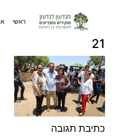
ראשי
או
21
כתיבת תגובה