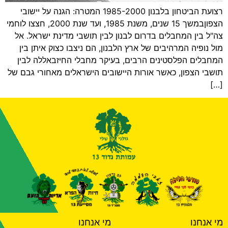
רצועת הביטחון בלבנון 1985-2000 המטרה: הגנה על יישובי
הצפוןבמשך 15 שנים, משנת 1985, ועד שנת 2000, חצצו לוחמי
צה"ל בין המחבלים בדרום לבנון לבין תושבי מדינת ישראל. אל
מול נופיה המרהיבים של ארץ הלבנון, הם ניצבו כצוק איתן בין
המחבלים הפלסטינים הרבים, בעיקר מחבלי החיזבאללה לבין
תושבי הצפון, כאשר אורות היישובים הישראלים מאחורי גבם של
[…]
מי אנחנו
מי אנחנו