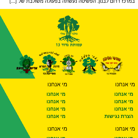
במרכז דרום לבנון. הפשיטה נעשתה בפעולה משולבת של […]
מי אנחנו
מי אנחנו
מי אנחנו
מי אנחנו
מי אנחנו
מי אנחנו
מי אנחנו
מי אנחנו
הצרת נגישות
מי אנחנו
מי אנחנו
מי אנחנו