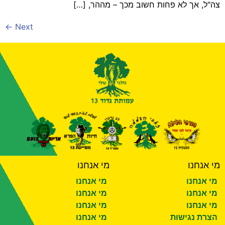
צה"ל, אך לא פחות חשוב מכך – מההר, […]
←
Next
מי אנחנו
מי אנחנו
מי אנחנו
מי אנחנו
מי אנחנו
מי אנחנו
מי אנחנו
מי אנחנו
הצרת נגישות
מי אנחנו