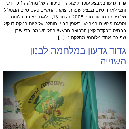
גדוד גדעון במבצע עופרת יצוקה – סיפורה של מחלקה 1 כחודש
וחצי לאחר סיום מבצע עופרת יצוקה, התקיים טקס סיום המסלול
של פלוגת מחזור מרץ 2008 בגדוד 13, פלוגה שאיבדה לוחמים
וספגה פצועים במבצע. באופן חריג, הוחלט על קיום הטקס דווקא
בבסיס מפקדת קצין הרפואה הראשי בתל השומר, כדי שבן
שפיצר, אחד מלוחמי מחלקה 1, […]
גדוד גדעון במלחמת לבנון
השנייה