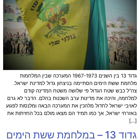
גדוד 13 בין השנים 1967-1973 המערכה שבין המלחמות
מלחמת ששת הימים הסתיימה בניצחון גדול למדינת ישראל.
צה"ל כבש שטח הגדול פי שלושה משטח המדינה קודם
למלחמה, והיכה את מדינות ערב השכנות בהלם. הדבר לא גרם
לאויבי ישראל לחדול מלהכין את המערכה הבאה ומלנסות לפגוע
באזרחי ישראל, אך כמו תמיד הם מצאו מולם בכל החזיתות את
[…]
גדוד 13 – במלחמת ששת הימים