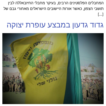
המחבלים הפלסטינים הרבים, בעיקר מחבלי החיזבאללה לבין
תושבי הצפון, כאשר אורות היישובים הישראלים מאחורי גבם של
[…]
גדוד גדעון במבצע עופרת יצוקה