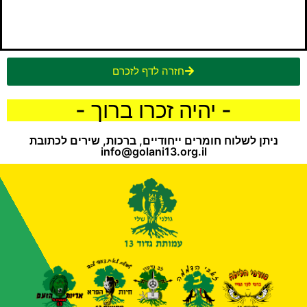
חזרה לדף לזכרם
- יהיה זכרו ברוך -
ניתן לשלוח חומרים ייחודיים, ברכות, שירים לכתובת
info@golani13.org.il