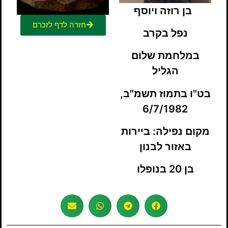
בן רוזה ויוסף
חזרה לדף לזכרם
נפל בקרב
במלחמת שלום
הגליל
בט"ו בתמוז תשמ"ב,
6/7/1982
מקום נפילה:
ביירות
באזור לבנון
בן 20 בנופלו