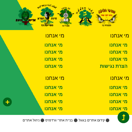
מי אנחנו
מי אנחנו
מי אנחנו
מי אנחנו
מי אנחנו
מי אנחנו
מי אנחנו
מי אנחנו
הצרת נגישות
מי אנחנו
מי אנחנו
מי אנחנו
מי אנחנו
מי אנחנו
מי אנחנו
מי אנחנו
מי אנחנו
מי אנחנו
מי אנחנו
מי אנחנו
⚫
קידום אתרים בגוגל
⚫
בניית אתרי וורדפרס
⚫
ניהול אתרים