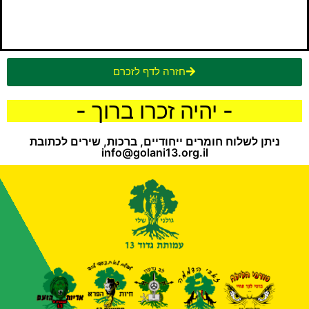
חזרה לדף לזכרם
- יהיה זכרו ברוך -
ניתן לשלוח חומרים ייחודיים, ברכות, שירים לכתובת
info@golani13.org.il