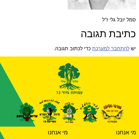
סמל יובל גלי ז"ל
כתיבת תגובה
יש
להתחבר למערכת
כדי לכתוב תגובה.
מי אנחנו
מי אנחנו