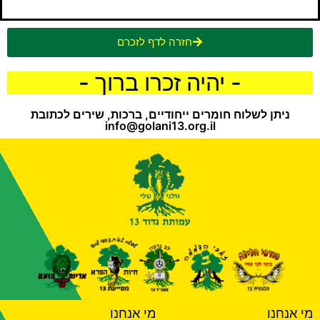
חזרה לדף לזכרם
- יהיה זכרו ברוך -
ניתן לשלוח חומרים ייחודיים, ברכות, שירים לכתובת
info@golani13.org.il
מי אנחנו
מי אנחנו