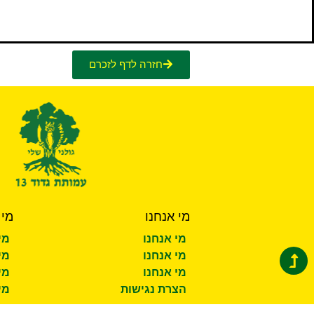
חזרה לדף לזכרם
מי אנחנו
מי 
מי אנחנו
מי
מי אנחנו
מי
מי אנחנו
מי
הצרת נגישות
מי