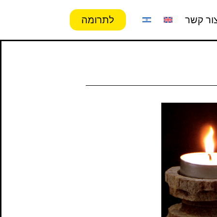
ור קשר
לתרומה