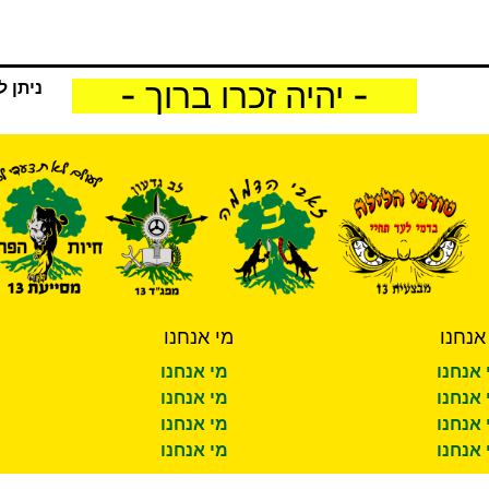
- יהיה זכרו ברוך -
ניתן ל
אנחנו
מי אנחנו
 אנחנו
מי אנחנו
 אנחנו
מי אנחנו
 אנחנו
מי אנחנו
 אנחנו
מי אנחנו