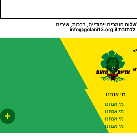
שלוח חומרים ייחודיים, ברכות, שירים
לכתובת
info@golani13.org.il
מי אנחנו
מי אנחנו
מי אנחנו
מי אנחנו
מי אנחנו